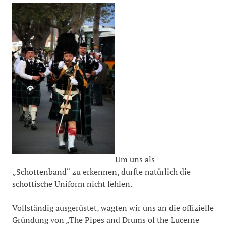
Um uns als
„Schottenband“ zu erkennen, durfte natürlich die
schottische Uniform nicht fehlen.
Vollständig ausgerüstet, wagten wir uns an die offizielle
Gründung von „The Pipes and Drums of the Lucerne