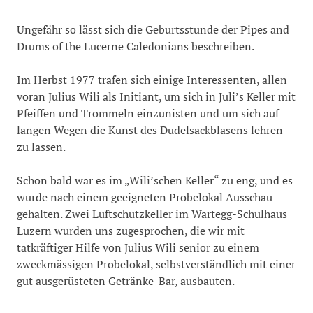
Ungefähr so lässt sich die Geburtsstunde der Pipes and
Drums of the Lucerne Caledonians beschreiben.
Im Herbst 1977 trafen sich einige Interessenten, allen
voran Julius Wili als Initiant, um sich in Juli’s Keller mit
Pfeiffen und Trommeln einzunisten und um sich auf
langen Wegen die Kunst des Dudelsackblasens lehren
zu lassen.
Schon bald war es im „Wili’schen Keller“ zu eng, und es
wurde nach einem geeigneten Probelokal Ausschau
gehalten. Zwei Luftschutzkeller im Wartegg-Schulhaus
Luzern wurden uns zugesprochen, die wir mit
tatkräftiger Hilfe von Julius Wili senior zu einem
zweckmässigen Probelokal, selbstverständlich mit einer
gut ausgerüsteten Getränke-Bar, ausbauten.