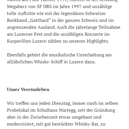
Megaherz von SF DRS im Jahre 1997 und unzählige
tolle Auftritte wie mit der legendären Schweizer
Rockband „Gotthard“ in der ganzen Schweiz und im
angrenzenden Ausland. Auch die jahrelange Teilnahme
am Luzerner Fest und die unzähligen Konzerte im
Kurpavillon Luzern zählen zu unseren Highlights.
Ebenfalls gehört die musikalische Unterhaltung am
alljährlichen Whisky-Schiff in Luzern dazu.
Unser Vereinsleben
Wir treffen uns jeden Dienstag, immer noch im selben
Probelokal im Schulhaus Wartegg, seit der Gründung
aber in der Zwischenzeit etwas umgebaut und
modernisiert, mit gut bestückter Whisky-Bar, zu