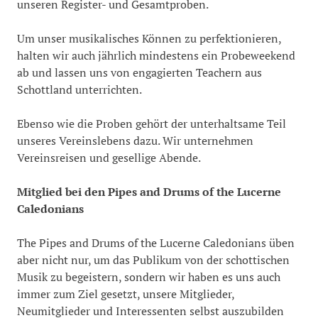
unseren Register- und Gesamtproben.
Um unser musikalisches Können zu perfektionieren,
halten wir auch jährlich mindestens ein Probeweekend
ab und lassen uns von engagierten Teachern aus
Schottland unterrichten.
Ebenso wie die Proben gehört der unterhaltsame Teil
unseres Vereinslebens dazu. Wir unternehmen
Vereinsreisen und gesellige Abende.
Mitglied bei den Pipes and Drums of the Lucerne
Caledonians
The Pipes and Drums of the Lucerne Caledonians üben
aber nicht nur, um das Publikum von der schottischen
Musik zu begeistern, sondern wir haben es uns auch
immer zum Ziel gesetzt, unsere Mitglieder,
Neumitglieder und Interessenten selbst auszubilden