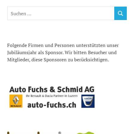
Suchen
SUCHEN
nach:
Folgende Firmen und Personen unterstützten unser
Jubiläumsjahr als Sponsor. Wir bitten Besucher und
Mitglieder, diese Sponsoren zu berücksichtigen.