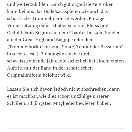
und weiterzubilden. Durch gut organisierte Proben
kann bei uns das Dudelsackspielen wie auch das
schottische Trommeln erlernt werden. Einzige
Voraussetzung dafür ist aber sehr viel Fleiss und
Geduld. Vom Beginn auf dem Chanter bis zum Spielen
auf der Great Highland Bagpipe oder dem
„Trommelböckli“ bis zur „Snare, Tenor oder Bassdrum“
braucht es ca. 2-3 übungsintensive und
schweisstreibende Jahre, die sicherlich bei einem ersten
Auftritt mit der Band in der schottischen
Originaluniform belohnt wird.
Lassen Sie sich davon jedoch nicht abschrecken, denn
es ist machbar, wie dies schon unzählige unserer
Schüler und jüngsten Mitglieder bewiesen haben.