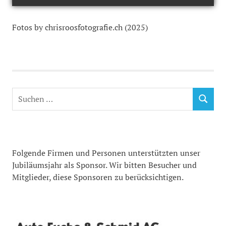
Fotos by chrisroosfotografie.ch (2025)
Suchen
SUCHEN
nach:
Folgende Firmen und Personen unterstützten unser
Jubiläumsjahr als Sponsor. Wir bitten Besucher und
Mitglieder, diese Sponsoren zu berücksichtigen.